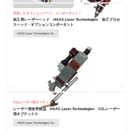
充実したオプションパーツ、コンポーネント！
加工用レーザーヘッド HAAS Laser Technologies 加工プロセ
スヘッド・オプションコンポーネント
HAAS Laser Technologies Inc.
CO₂レーザー用オプティクス
レーザー用光学部品 HAAS Laser Technologies CO₂レーザー
用オプティクス
HAAS Laser Technologies Inc.