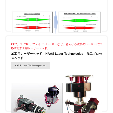
CO2、Nd:YAG、ファイバーレーザーなど、あらゆる波長のレーザーに対
応する加工用レーザーヘッド。
加工用レーザーヘッド HAAS Laser Technologies 加工プロセ
スヘッド
HAAS Laser Technologies Inc.