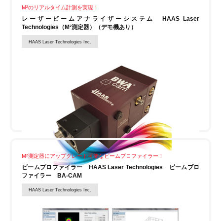
M²のリアルタイム計測を実現！
レーザービームアナライザーシステム HAAS Laser
Technologies（M²測定器）（デモ機あり）
HAAS Laser Technologies Inc.
M²測定器にアップグレード可能なビームプロファイラー！
ビームプロファイラー HAAS Laser Technologies ビームプロ
ファイラー BA-CAM
HAAS Laser Technologies Inc.