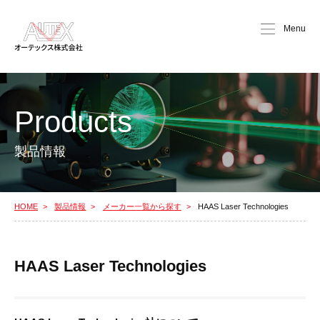
Menu
Products
製品情報
HOME
製品情報
メーカー一覧から探す
HAAS Laser Technologies
HAAS Laser Technologies