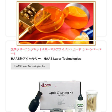
光学クリーニングキット＆サーマルアライメントカード（バーンペーパ
ー）
HAAS社アクセサリー HAAS Laser Technologies
HAAS Laser Technologies Inc.