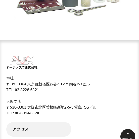
本社
〒160-0004 東京都新宿区四谷2-12-5 四谷ISYビル
TEL: 03-3226-6321
大阪支店
〒530-0002 大阪市北区曽根崎新地2-5-3 堂島TSSビル
TEL: 06-6344-6328
アクセス