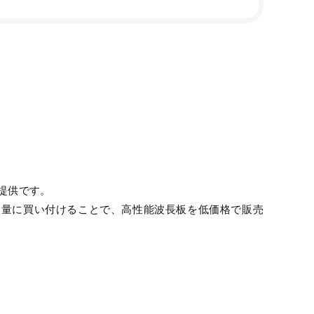
提供です。
大量に買い付けることで、高性能波長板を低価格で販売