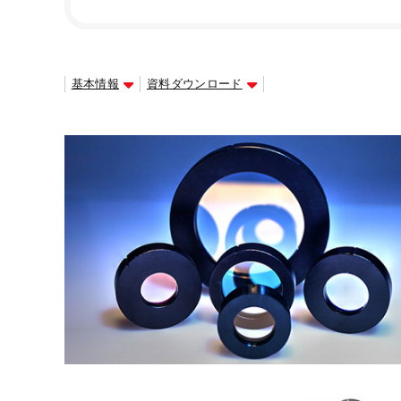
基本情報
資料ダウンロード