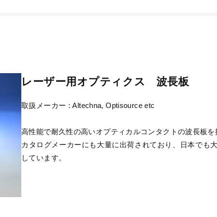
レーザー用オプティクス 波長板
取扱メーカー : Altechna, Optisource etc
高性能で耐久性の高いオプティカルコンタクトの波長板を
カタログメーカーにも大量に出荷されており、日本でも
しています。