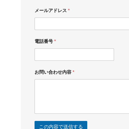
メールアドレス
*
電話番号
*
お問い合わせ内容
*
この内容で送信する