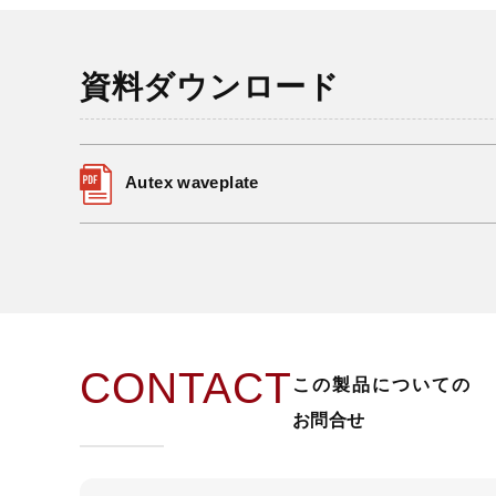
資料ダウンロード
Autex waveplate
CONTACT
この製品についての
お問合せ