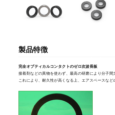
製品特徴
完全オプティカルコンタクトのゼロ次波長板
接着剤などの異物を使わず、最高の研磨により分子間
これにより、耐久性が高くなる上、エアスペースなど