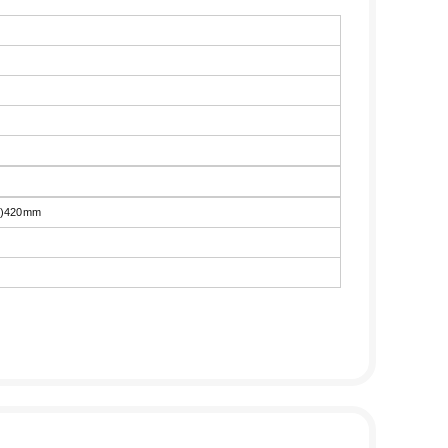
)420mm