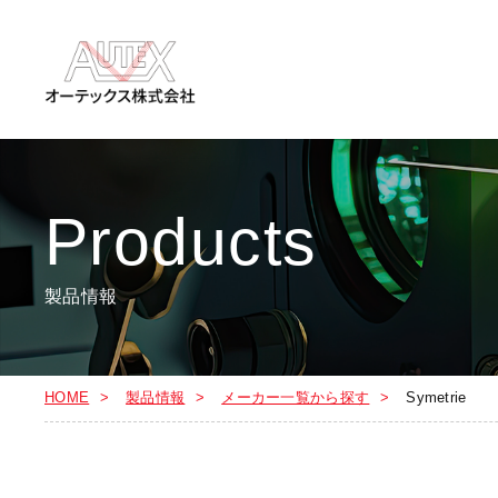
Products
製品情報
HOME
製品情報
メーカー一覧から探す
Symetrie