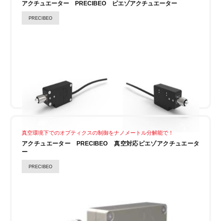
アクチュエーター PRECIBEO ピエゾアクチュエーター
PRECIBEO
真空環境下でのオプティクスの制御をナノメートル分解能で！
アクチュエーター PRECIBEO 真空対応ピエゾアクチュエータ
ー
PRECIBEO