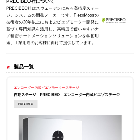
PRECIBEO
社について
PRECIBEO社はスウェーデンにある高精度ステー
ジ、システムの開発メーカーです。PiezoMotorの
技術者の20年以上におよぶピエゾモーター開発に
基づく専門知識を活用し、高精度で使いやすいナ
ノ精密オートメーションソリューションを学術用
途、工業用途のお客様に向けて提供しています。
製品一覧
エンコーダー内蔵ピエゾモーターステージ
自動ステージ PRECIBEO エンコーダー内蔵ピエゾステージ
PRECIBEO