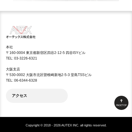
本社
〒160-0004 東京都新宿区四谷2-12-5 四谷ISYビル
TEL: 03-3226-6321
大阪支店
〒530-0002 大阪市北区曽根崎新地2-5-3 堂島TSSビル
TEL: 06-6344-6328
アクセス
PAGETOP
Copyright © 2018 - 2026 AUTEX INC. all rights reserved.