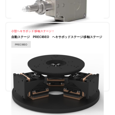
小型ヘキサポッド/多軸ステージ！
自動ステージ PRECIBEO ヘキサポッドステージ/多軸ステージ
PRECIBEO