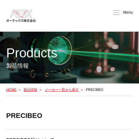
Menu
Products
製品情報
HOME
製品情報
メーカー一覧から探す
PRECIBEO
PRECIBEO