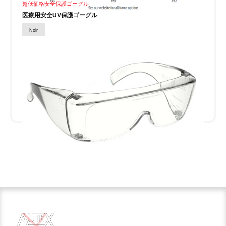
超低価格安全保護ゴーグル
医療用安全UV保護ゴーグル
Noir