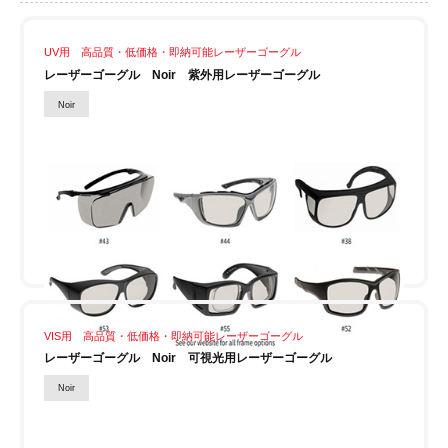
UV用 高品質・低価格・即納可能レーザーゴーグル
レーザーゴーグル Noir 紫外用レーザーゴーグル
Noir
VIS用 高品質・低価格・即納可能レーザーゴーグル
レーザーゴーグル Noir 可視光用レーザーゴーグル
Noir