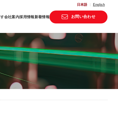
日本語
English
お問い合わせ
探す
会社案内
採用情報
新着情報