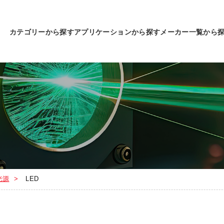
カテゴリーから探す
アプリケーションから探す
メーカー一覧から
光源
LED