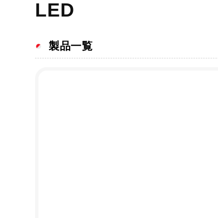
LED
製品一覧