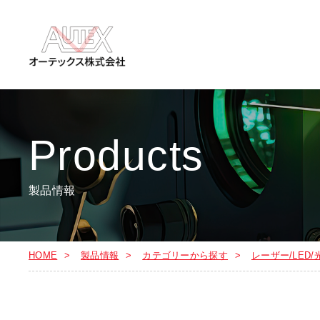
Products
製品情報
HOME
製品情報
カテゴリーから探す
レーザー/LED/