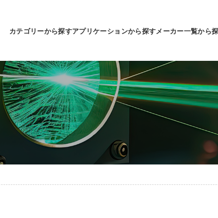
カテゴリーから探す
アプリケーションから探す
メーカー一覧から