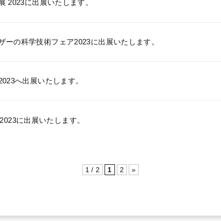
展 2023に出展いたします。
ザーの科学技術フェア2023に出展いたします。
2023へ出展いたします。
ix 2023に出展いたします。
1 / 2
1
2
»