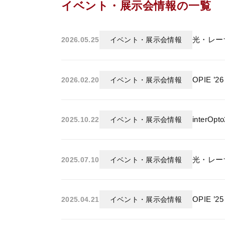
イベント・展示会情報
の一覧
光・レー
2026.05.25
イベント・展示会情報
OPIE 
2026.02.20
イベント・展示会情報
interO
2025.10.22
イベント・展示会情報
光・レー
2025.07.10
イベント・展示会情報
OPIE 
2025.04.21
イベント・展示会情報