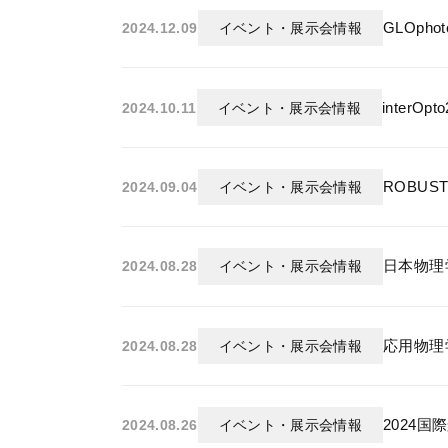
GLOph
2024.12.09
イベント・展示会情報
interO
2024.10.11
イベント・展示会情報
ROBU
2024.09.04
イベント・展示会情報
日本物理学
2024.08.28
イベント・展示会情報
応用物理学
2024.08.28
イベント・展示会情報
2024
2024.08.26
イベント・展示会情報