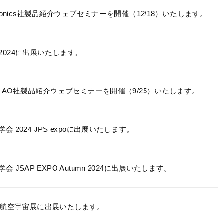
otonics社製品紹介ウェブセミナーを開催（12/18）いたします。
pto2024に出展いたします。
ST AO社製品紹介ウェブセミナーを開催（9/25）いたします。
会 2024 JPS expoに出展いたします。
会 JSAP EXPO Autumn 2024に出展いたします。
国際航空宇宙展に出展いたします。