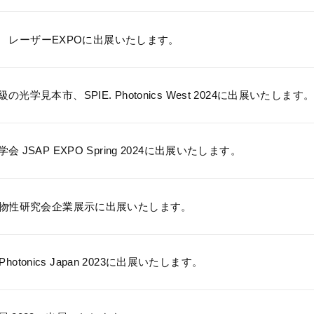
’24 レーザーEXPOに出展いたします。
の光学見本市、SPIE. Photonics West 2024に出展いたします
会 JSAP EXPO Spring 2024に出展いたします。
光物性研究会企業展示に出展いたします。
& Photonics Japan 2023に出展いたします。