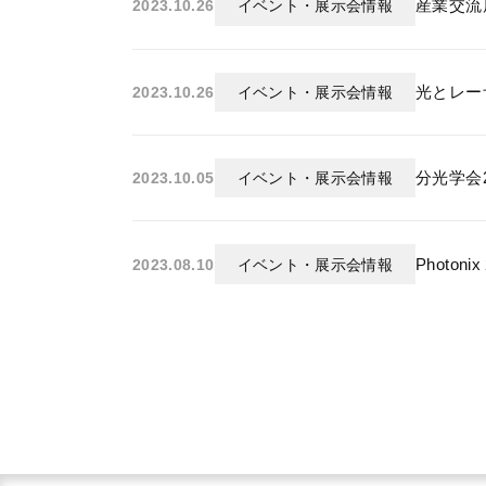
産業交流
2023.10.26
イベント・展示会情報
光とレー
2023.10.26
イベント・展示会情報
分光学会
2023.10.05
イベント・展示会情報
Photon
2023.08.10
イベント・展示会情報