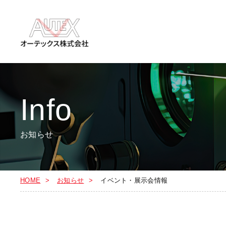
Info
お知らせ
HOME
お知らせ
イベント・展示会情報