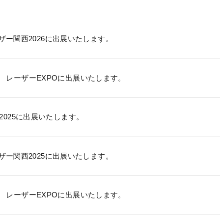
ザー関西2026に出展いたします。
’26 レーザーEXPOに出展いたします。
pto2025に出展いたします。
ザー関西2025に出展いたします。
’25 レーザーEXPOに出展いたします。