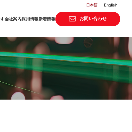
日本語
English
お問い合わせ
探す
会社案内
採用情報
新着情報