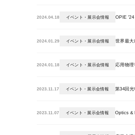
OPIE 
2024.04.18
イベント・展示会情報
世界最大級
2024.01.29
イベント・展示会情報
応用物理学
2024.01.18
イベント・展示会情報
第34回
2023.11.17
イベント・展示会情報
Optics 
2023.11.07
イベント・展示会情報