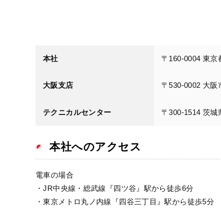
本社
〒160-0004 東
大阪支店
〒530-0002 
テクニカルセンター
〒300-1514 茨
本社へのアクセス
電車の場合
・JR中央線・総武線『四ツ谷』駅から徒歩6分
・東京メトロ丸ノ内線『四谷三丁目』駅から徒歩5分