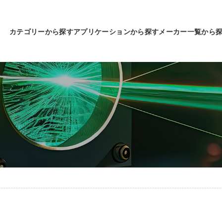
カテゴリーから探す
アプリケーションから探す
メーカー一覧から