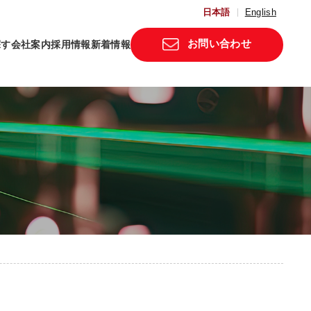
日本語
English
お問い合わせ
探す
会社案内
採用情報
新着情報