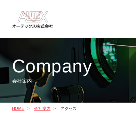
Company
会社案内
HOME
会社案内
アクセス